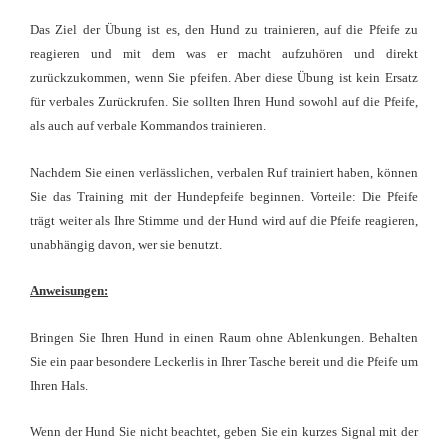
Das Ziel der Übung ist es, den Hund zu trainieren, auf die Pfeife zu
reagieren und mit dem was er macht aufzuhören und direkt
zurückzukommen, wenn Sie pfeifen. Aber diese Übung ist kein Ersatz
für verbales Zurückrufen. Sie sollten Ihren Hund sowohl auf die Pfeife,
als auch auf verbale Kommandos trainieren.
Nachdem Sie einen verlässlichen, verbalen Ruf trainiert haben, können
Sie das Training mit der Hundepfeife beginnen. Vorteile: Die Pfeife
trägt weiter als Ihre Stimme und der Hund wird auf die Pfeife reagieren,
unabhängig davon, wer sie benutzt.
Anweisungen:
Bringen Sie Ihren Hund in einen Raum ohne Ablenkungen. Behalten
Sie ein paar besondere Leckerlis in Ihrer Tasche bereit und die Pfeife um
Ihren Hals.
Wenn der Hund Sie nicht beachtet, geben Sie ein kurzes Signal mit der