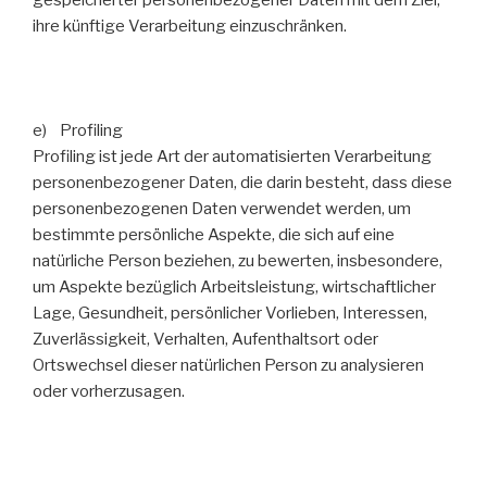
gespeicherter personenbezogener Daten mit dem Ziel,
ihre künftige Verarbeitung einzuschränken.
e) Profiling
Profiling ist jede Art der automatisierten Verarbeitung
personenbezogener Daten, die darin besteht, dass diese
personenbezogenen Daten verwendet werden, um
bestimmte persönliche Aspekte, die sich auf eine
natürliche Person beziehen, zu bewerten, insbesondere,
um Aspekte bezüglich Arbeitsleistung, wirtschaftlicher
Lage, Gesundheit, persönlicher Vorlieben, Interessen,
Zuverlässigkeit, Verhalten, Aufenthaltsort oder
Ortswechsel dieser natürlichen Person zu analysieren
oder vorherzusagen.