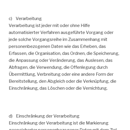
c) Verarbeitung
Verarbeitung ist jeder mit oder ohne Hilfe
automatisierter Verfahren ausgeführte Vorgang oder
jede solche Vorgangsreihe im Zusammenhang mit
personenbezogenen Daten wie das Erheben, das
Erfassen, die Organisation, das Ordnen, die Speicherung,
die Anpassung oder Veränderung, das Auslesen, das
Abfragen, die Verwendung, die Offenlegung durch
Übermittlung, Verbreitung oder eine andere Form der
Bereitstellung, den Abgleich oder die Verknüpfung, die
Einschränkung, das Löschen oder die Vernichtung.
d) Einschränkung der Verarbeitung
Einschränkung der Verarbeitung ist die Markierung