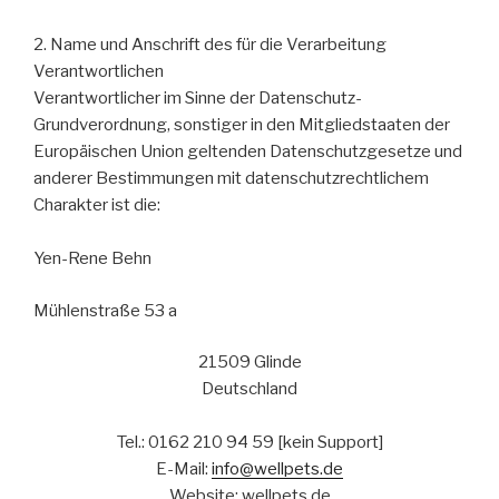
2. Name und Anschrift des für die Verarbeitung
Verantwortlichen
Verantwortlicher im Sinne der Datenschutz-
Grundverordnung, sonstiger in den Mitgliedstaaten der
Europäischen Union geltenden Datenschutzgesetze und
anderer Bestimmungen mit datenschutzrechtlichem
Charakter ist die:
Yen-Rene Behn
Mühlenstraße 53 a
21509 Glinde
Deutschland
Tel.: 0162 210 94 59 [kein Support]
E-Mail:
info@wellpets.de
Website: wellpets.de