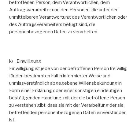
betroffenen Person, dem Verantwortlichen, dem
Auftragsverarbeiter und den Personen, die unter der
unmittelbaren Verantwortung des Verantwortlichen oder
des Auftragsverarbeiters befugt sind, die
personenbezogenen Daten zu verarbeiten.
k) Einwilligung
Einwilligung ist jede von der betroffenen Person freiwillig
für den bestimmten Fall in informierter Weise und
unmissverständlich abgegebene Willensbekundung in
Form einer Erklärung oder einer sonstigen eindeutigen
bestätigenden Handlung, mit der die betroffene Person
zu verstehen gibt, dass sie mit der Verarbeitung der sie
betreffenden personenbezogenen Daten einverstanden
ist.