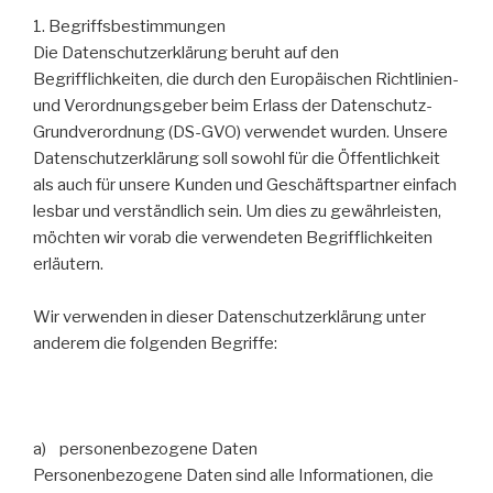
1. Begriffsbestimmungen
Die Datenschutzerklärung beruht auf den
Begrifflichkeiten, die durch den Europäischen Richtlinien-
und Verordnungsgeber beim Erlass der Datenschutz-
Grundverordnung (DS-GVO) verwendet wurden. Unsere
Datenschutzerklärung soll sowohl für die Öffentlichkeit
als auch für unsere Kunden und Geschäftspartner einfach
lesbar und verständlich sein. Um dies zu gewährleisten,
möchten wir vorab die verwendeten Begrifflichkeiten
erläutern.
Wir verwenden in dieser Datenschutzerklärung unter
anderem die folgenden Begriffe:
a) personenbezogene Daten
Personenbezogene Daten sind alle Informationen, die