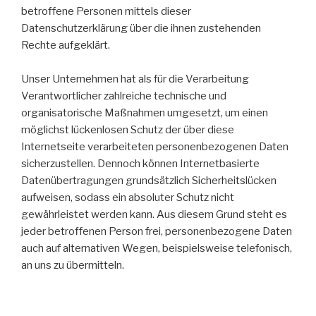
betroffene Personen mittels dieser
Datenschutzerklärung über die ihnen zustehenden
Rechte aufgeklärt.
Unser Unternehmen hat als für die Verarbeitung
Verantwortlicher zahlreiche technische und
organisatorische Maßnahmen umgesetzt, um einen
möglichst lückenlosen Schutz der über diese
Internetseite verarbeiteten personenbezogenen Daten
sicherzustellen. Dennoch können Internetbasierte
Datenübertragungen grundsätzlich Sicherheitslücken
aufweisen, sodass ein absoluter Schutz nicht
gewährleistet werden kann. Aus diesem Grund steht es
jeder betroffenen Person frei, personenbezogene Daten
auch auf alternativen Wegen, beispielsweise telefonisch,
an uns zu übermitteln.