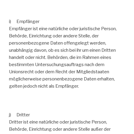
i) Empfänger
Empfänger ist eine natürliche oder juristische Person,
Behörde, Einrichtung oder andere Stelle, der
personenbezogene Daten offengelegt werden,
unabhängig davon, ob es sich bei ihr um einen Dritten
handelt oder nicht. Behörden, die im Rahmen eines
bestimmten Untersuchungsauftrags nach dem
Unionsrecht oder dem Recht der Mitgliedstaaten
möglicherweise personenbezogene Daten erhalten,
gelten jedoch nicht als Empfänger.
j) Dritter
Dritter ist eine natürliche oder juristische Person,
Behörde, Einrichtung oder andere Stelle außer der