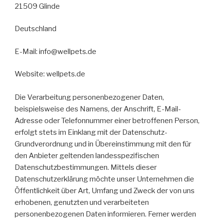
21509 Glinde
Deutschland
E-Mail: info@wellpets.de
Website: wellpets.de
Die Verarbeitung personenbezogener Daten,
beispielsweise des Namens, der Anschrift, E-Mail-
Adresse oder Telefonnummer einer betroffenen Person,
erfolgt stets im Einklang mit der Datenschutz-
Grundverordnung und in Übereinstimmung mit den für
den Anbieter geltenden landesspezifischen
Datenschutzbestimmungen. Mittels dieser
Datenschutzerklärung möchte unser Unternehmen die
Öffentlichkeit über Art, Umfang und Zweck der von uns
erhobenen, genutzten und verarbeiteten
personenbezogenen Daten informieren. Ferner werden