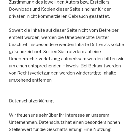
Zustimmung des jeweiligen Autors bzw. Erstellers.
Downloads und Kopien dieser Seite sind nur für den
privaten, nicht kommerziellen Gebrauch gestattet.
Soweit die Inhalte auf dieser Seite nicht vom Betreiber
erstellt wurden, werden die Urheberrechte Dritter
beachtet. Insbesondere werden Inhalte Dritter als solche
gekennzeichnet. Sollten Sie trotzdem auf eine
Urheberrechtsverletzung aufmerksam werden, bitten wir
um einen entsprechenden Hinweis. Bei Bekanntwerden
von Rechtsverletzungen werden wir derartige Inhalte
umgehend entfernen.
Datenschutzerklärung
Wir freuen uns sehr über Ihr Interesse an unserem
Unternehmen. Datenschutz hat einen besonders hohen
Stellenwert für die Geschäftsleitung. Eine Nutzung