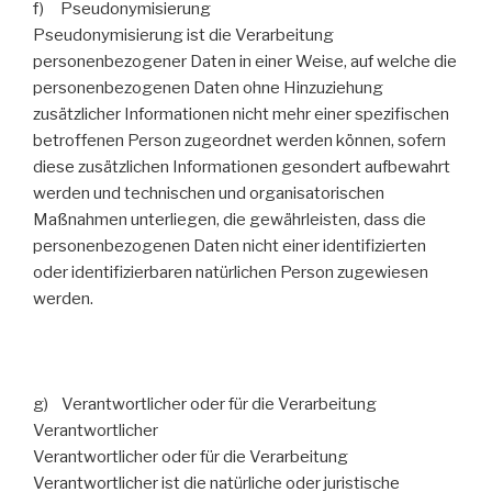
f) Pseudonymisierung
Pseudonymisierung ist die Verarbeitung
personenbezogener Daten in einer Weise, auf welche die
personenbezogenen Daten ohne Hinzuziehung
zusätzlicher Informationen nicht mehr einer spezifischen
betroffenen Person zugeordnet werden können, sofern
diese zusätzlichen Informationen gesondert aufbewahrt
werden und technischen und organisatorischen
Maßnahmen unterliegen, die gewährleisten, dass die
personenbezogenen Daten nicht einer identifizierten
oder identifizierbaren natürlichen Person zugewiesen
werden.
g) Verantwortlicher oder für die Verarbeitung
Verantwortlicher
Verantwortlicher oder für die Verarbeitung
Verantwortlicher ist die natürliche oder juristische