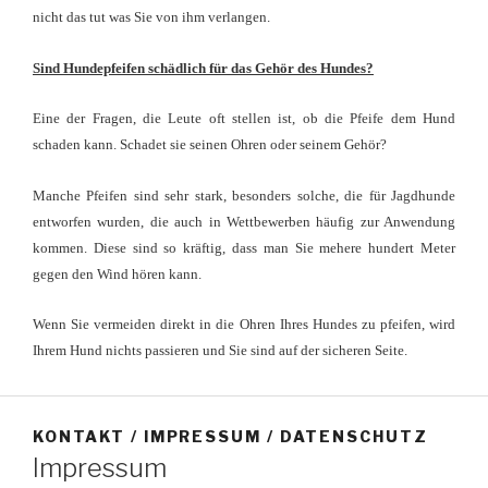
nicht das tut was Sie von ihm verlangen.
Sind Hundepfeifen schädlich für das Gehör des Hundes?
Eine der Fragen, die Leute oft stellen ist, ob die Pfeife dem Hund
schaden kann. Schadet sie seinen Ohren oder seinem Gehör?
Manche Pfeifen sind sehr stark, besonders solche, die für Jagdhunde
entworfen wurden, die auch in Wettbewerben häufig zur Anwendung
kommen. Diese sind so kräftig, dass man Sie mehere hundert Meter
gegen den Wind hören kann.
Wenn Sie vermeiden direkt in die Ohren Ihres Hundes zu pfeifen, wird
Ihrem Hund nichts passieren und Sie sind auf der sicheren Seite.
KONTAKT / IMPRESSUM / DATENSCHUTZ
Impressum