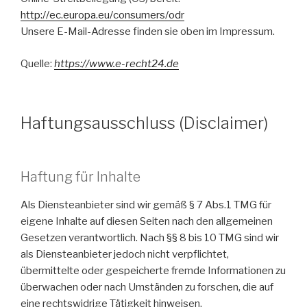
http://ec.europa.eu/consumers/odr
Unsere E-Mail-Adresse finden sie oben im Impressum.
Quelle:
https://www.e-recht24.de
Haftungsausschluss (Disclaimer)
Haftung für Inhalte
Als Diensteanbieter sind wir gemäß § 7 Abs.1 TMG für
eigene Inhalte auf diesen Seiten nach den allgemeinen
Gesetzen verantwortlich. Nach §§ 8 bis 10 TMG sind wir
als Diensteanbieter jedoch nicht verpflichtet,
übermittelte oder gespeicherte fremde Informationen zu
überwachen oder nach Umständen zu forschen, die auf
eine rechtswidrige Tätigkeit hinweisen.