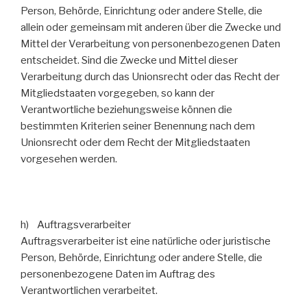
Person, Behörde, Einrichtung oder andere Stelle, die
allein oder gemeinsam mit anderen über die Zwecke und
Mittel der Verarbeitung von personenbezogenen Daten
entscheidet. Sind die Zwecke und Mittel dieser
Verarbeitung durch das Unionsrecht oder das Recht der
Mitgliedstaaten vorgegeben, so kann der
Verantwortliche beziehungsweise können die
bestimmten Kriterien seiner Benennung nach dem
Unionsrecht oder dem Recht der Mitgliedstaaten
vorgesehen werden.
h) Auftragsverarbeiter
Auftragsverarbeiter ist eine natürliche oder juristische
Person, Behörde, Einrichtung oder andere Stelle, die
personenbezogene Daten im Auftrag des
Verantwortlichen verarbeitet.