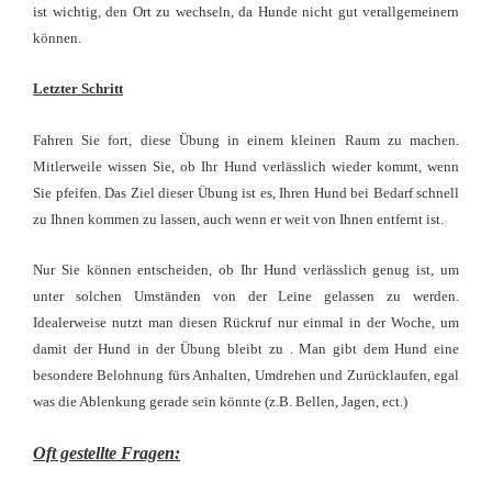
ist wichtig, den Ort zu wechseln, da Hunde nicht gut verallgemeinern
können.
Letzter Schritt
Fahren Sie fort, diese Übung in einem
kleinen Raum
zu machen.
Mitlerweile wissen Sie, ob Ihr Hund verlässlich wieder kommt, wenn
Sie pfeifen
. Das Ziel dieser Übung ist es, Ihren Hund bei Bedarf schnell
zu Ihnen kommen zu lassen, auch wenn er weit von Ihnen entfernt ist.
Nur Sie können entscheiden, ob Ihr Hund verlässlich genug ist, um
unter solchen Umständen von der Leine gelassen zu werden.
Idealerweise nutzt man diesen Rückruf nur einmal in der Woche, um
damit der Hund in der Übung bleibt zu . Man
gibt dem Hund eine
besondere Belohnung
fürs Anhalten, Umdrehen und Zurücklaufen, egal
was die Ablenkung gerade sein könnte (z.B. Bellen, Jagen, ect.)
Oft gestellte Fragen: