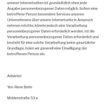
unserer Internetseiten ist grundsätzlich ohne jede
Angabe personenbezogener Daten möglich. Sofern eine
betroffene Person besondere Services unseres
Unternehmens über unsere Internetseite in Anspruch
nehmen möchte, könnte jedoch eine Verarbeitung
personenbezogener Daten erforderlich werden. Ist die
Verarbeitung personenbezogener Daten erforderlich und
besteht für eine solche Verarbeitung keine gesetzliche
Grundlage, holen wir generell eine Einwilligung der
betroffenen Person ein.
Anbieter:
Yen-Rene Behn
Mühlenstraße 53 a