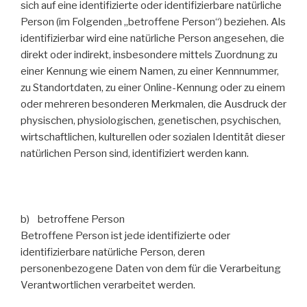
sich auf eine identifizierte oder identifizierbare natürliche
Person (im Folgenden „betroffene Person“) beziehen. Als
identifizierbar wird eine natürliche Person angesehen, die
direkt oder indirekt, insbesondere mittels Zuordnung zu
einer Kennung wie einem Namen, zu einer Kennnummer,
zu Standortdaten, zu einer Online-Kennung oder zu einem
oder mehreren besonderen Merkmalen, die Ausdruck der
physischen, physiologischen, genetischen, psychischen,
wirtschaftlichen, kulturellen oder sozialen Identität dieser
natürlichen Person sind, identifiziert werden kann.
b) betroffene Person
Betroffene Person ist jede identifizierte oder
identifizierbare natürliche Person, deren
personenbezogene Daten von dem für die Verarbeitung
Verantwortlichen verarbeitet werden.