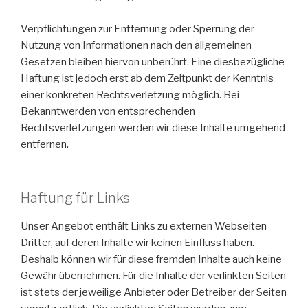
Verpflichtungen zur Entfernung oder Sperrung der
Nutzung von Informationen nach den allgemeinen
Gesetzen bleiben hiervon unberührt. Eine diesbezügliche
Haftung ist jedoch erst ab dem Zeitpunkt der Kenntnis
einer konkreten Rechtsverletzung möglich. Bei
Bekanntwerden von entsprechenden
Rechtsverletzungen werden wir diese Inhalte umgehend
entfernen.
Haftung für Links
Unser Angebot enthält Links zu externen Webseiten
Dritter, auf deren Inhalte wir keinen Einfluss haben.
Deshalb können wir für diese fremden Inhalte auch keine
Gewähr übernehmen. Für die Inhalte der verlinkten Seiten
ist stets der jeweilige Anbieter oder Betreiber der Seiten