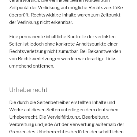
verantwortlich. Die verlinkten Seiten wurden zum
Zeitpunkt der Verlinkung auf mögliche Rechtsverstöße
überprüft. Rechtswidrige Inhalte waren zum Zeitpunkt
der Verlinkung nicht erkennbar.
Eine permanente inhaltliche Kontrolle der verlinkten
Seiten ist jedoch ohne konkrete Anhaltspunkte einer
Rechtsverletzung nicht zumutbar. Bei Bekanntwerden
von Rechtsverletzungen werden wir derartige Links
umgehend entfernen.
Urheberrecht
Die durch die Seitenbetreiber erstellten Inhalte und
Werke auf diesen Seiten unterliegen dem deutschen
Urheberrecht. Die Vervielfältigung, Bearbeitung,
Verbreitung und jede Art der Verwertung außerhalb der
Grenzen des Urheberrechtes bedürfen der schriftlichen